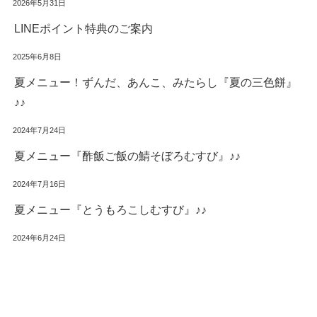
2026年5月31日
LINEポイント特典のご案内
2025年6月8日
夏メニュー！ずんだ、あんこ、みたらし『夏の三色餅』
♪♪
2024年7月24日
夏メニュー『酢飯ご飯の鯖そぼろむすび』♪♪
2024年7月16日
夏メニュー『とうもろこしむすび』♪♪
2024年6月24日