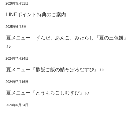
2026年5月31日
LINEポイント特典のご案内
2025年6月8日
夏メニュー！ずんだ、あんこ、みたらし『夏の三色餅』
♪♪
2024年7月24日
夏メニュー『酢飯ご飯の鯖そぼろむすび』♪♪
2024年7月16日
夏メニュー『とうもろこしむすび』♪♪
2024年6月24日