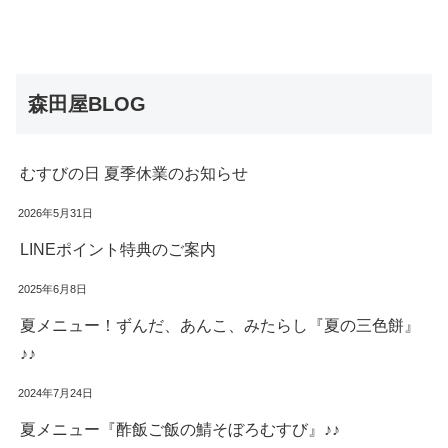
森田屋BLOG
むすびの日 夏季休業のお知らせ
2026年5月31日
LINEポイント特典のご案内
2025年6月8日
夏メニュー！ずんだ、あんこ、みたらし『夏の三色餅』
♪♪
2024年7月24日
夏メニュー『酢飯ご飯の鯖そぼろむすび』♪♪