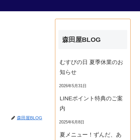
森田屋BLOG
むすびの日 夏季休業のお
知らせ
2026年5月31日
LINEポイント特典のご案
内
森田屋BLOG
2025年6月8日
夏メニュー！ずんだ、あ