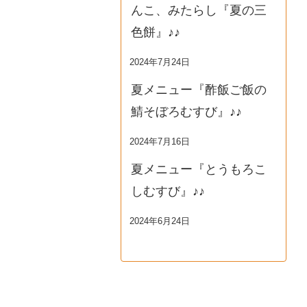
んこ、みたらし『夏の三
色餅』♪♪
2024年7月24日
夏メニュー『酢飯ご飯の
鯖そぼろむすび』♪♪
2024年7月16日
夏メニュー『とうもろこ
しむすび』♪♪
2024年6月24日