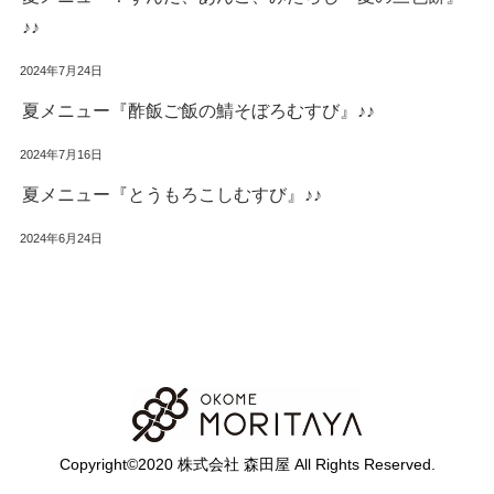
♪♪
2024年7月24日
夏メニュー『酢飯ご飯の鯖そぼろむすび』♪♪
2024年7月16日
夏メニュー『とうもろこしむすび』♪♪
2024年6月24日
Copyright©2020 株式会社 森田屋 All Rights Reserved.