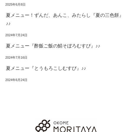
2025年6月8日
夏メニュー！ずんだ、あんこ、みたらし『夏の三色餅』
♪♪
2024年7月24日
夏メニュー『酢飯ご飯の鯖そぼろむすび』♪♪
2024年7月16日
夏メニュー『とうもろこしむすび』♪♪
2024年6月24日