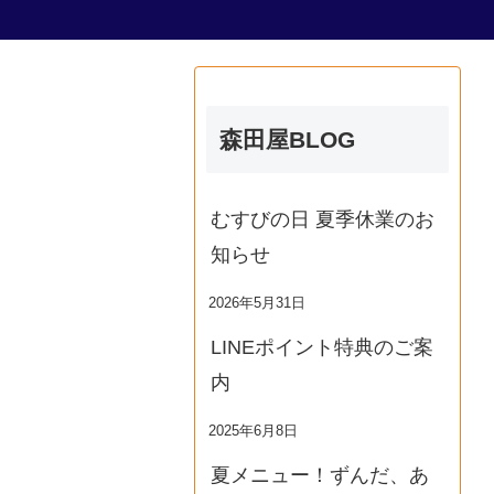
森田屋BLOG
むすびの日 夏季休業のお
知らせ
2026年5月31日
LINEポイント特典のご案
内
2025年6月8日
夏メニュー！ずんだ、あ