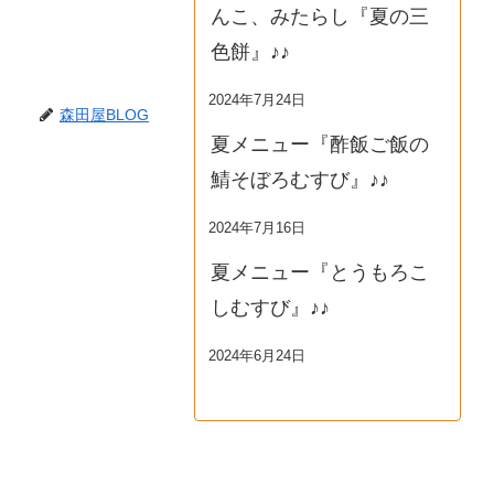
んこ、みたらし『夏の三
色餅』♪♪
2024年7月24日
森田屋BLOG
夏メニュー『酢飯ご飯の
鯖そぼろむすび』♪♪
2024年7月16日
夏メニュー『とうもろこ
しむすび』♪♪
2024年6月24日