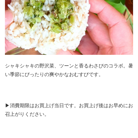
シャキシャキの野沢菜、ツーンと香るわさびのコラボ。暑
い季節にぴったりの爽やかなおむすびです。
▶消費期限はお買上げ当日です。お買上げ後はお早めにお
召上がりください。