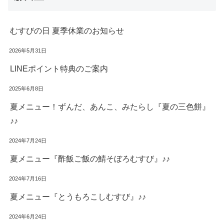
むすびの日 夏季休業のお知らせ
2026年5月31日
LINEポイント特典のご案内
2025年6月8日
夏メニュー！ずんだ、あんこ、みたらし『夏の三色餅』
♪♪
2024年7月24日
夏メニュー『酢飯ご飯の鯖そぼろむすび』♪♪
2024年7月16日
夏メニュー『とうもろこしむすび』♪♪
2024年6月24日