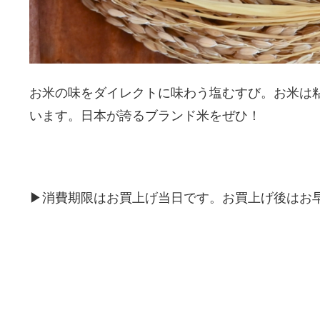
お米の味をダイレクトに味わう塩むすび。お米は
います。日本が誇るブランド米をぜひ！
▶消費期限はお買上げ当日です。お買上げ後はお