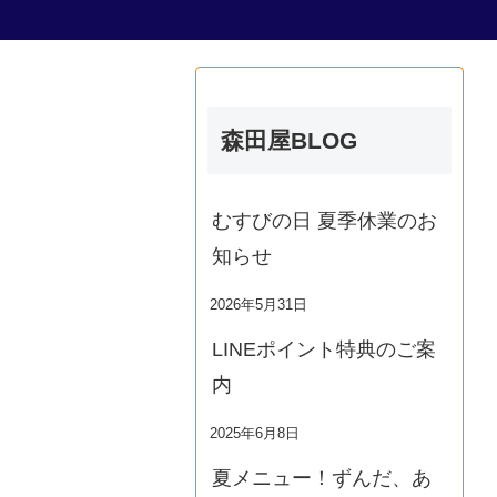
森田屋BLOG
むすびの日 夏季休業のお
知らせ
2026年5月31日
LINEポイント特典のご案
内
2025年6月8日
夏メニュー！ずんだ、あ