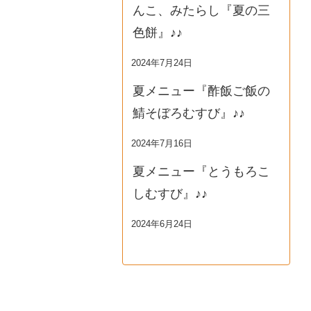
んこ、みたらし『夏の三
色餅』♪♪
2024年7月24日
夏メニュー『酢飯ご飯の
鯖そぼろむすび』♪♪
2024年7月16日
夏メニュー『とうもろこ
しむすび』♪♪
2024年6月24日