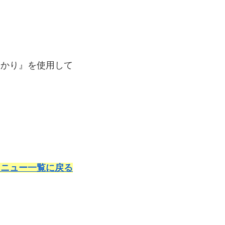
ひかり』を使用して
メニュー一覧に戻る