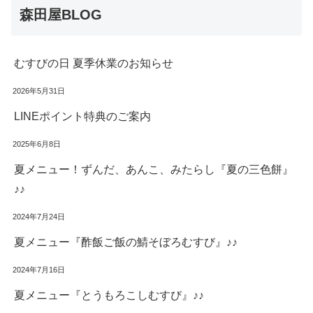
森田屋BLOG
むすびの日 夏季休業のお知らせ
2026年5月31日
LINEポイント特典のご案内
2025年6月8日
夏メニュー！ずんだ、あんこ、みたらし『夏の三色餅』
♪♪
2024年7月24日
夏メニュー『酢飯ご飯の鯖そぼろむすび』♪♪
2024年7月16日
夏メニュー『とうもろこしむすび』♪♪