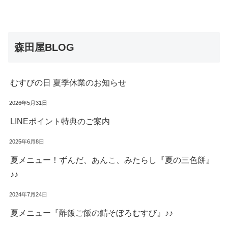
森田屋BLOG
むすびの日 夏季休業のお知らせ
2026年5月31日
LINEポイント特典のご案内
2025年6月8日
夏メニュー！ずんだ、あんこ、みたらし『夏の三色餅』
♪♪
2024年7月24日
夏メニュー『酢飯ご飯の鯖そぼろむすび』♪♪