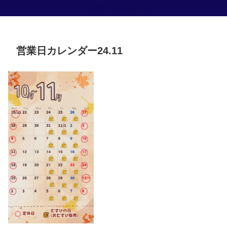
お米専門店 森田屋
営業日カレンダー24.11