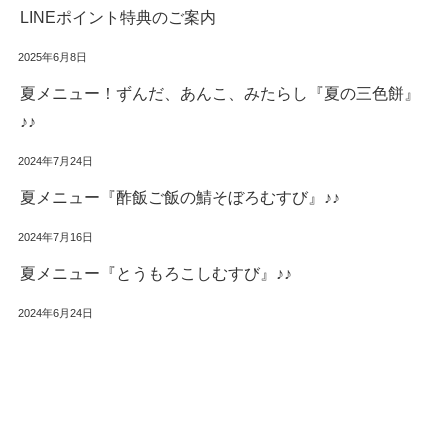
LINEポイント特典のご案内
2025年6月8日
夏メニュー！ずんだ、あんこ、みたらし『夏の三色餅』
♪♪
2024年7月24日
夏メニュー『酢飯ご飯の鯖そぼろむすび』♪♪
2024年7月16日
夏メニュー『とうもろこしむすび』♪♪
2024年6月24日