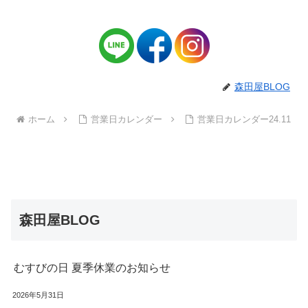
森田屋BLOG
ホーム
営業日カレンダー
営業日カレンダー24.11
森田屋BLOG
むすびの日 夏季休業のお知らせ
2026年5月31日