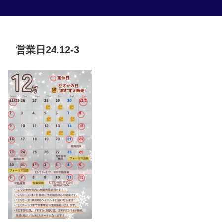
お米専門店 森田屋
営業日24.12-3