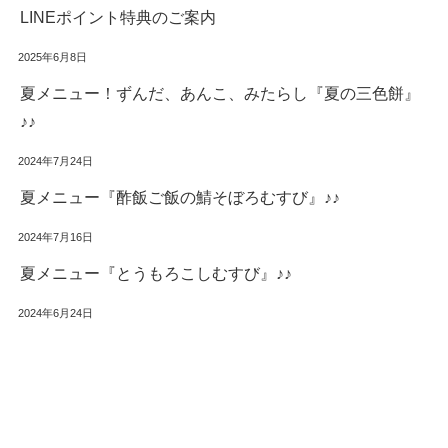
LINEポイント特典のご案内
2025年6月8日
夏メニュー！ずんだ、あんこ、みたらし『夏の三色餅』
♪♪
2024年7月24日
夏メニュー『酢飯ご飯の鯖そぼろむすび』♪♪
2024年7月16日
夏メニュー『とうもろこしむすび』♪♪
2024年6月24日