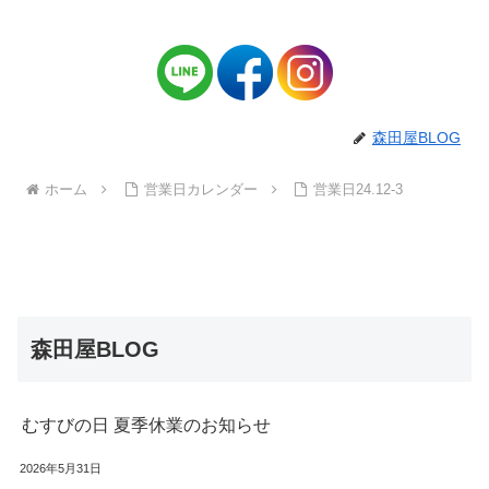
森田屋BLOG
ホーム
営業日カレンダー
営業日24.12-3
森田屋BLOG
むすびの日 夏季休業のお知らせ
2026年5月31日