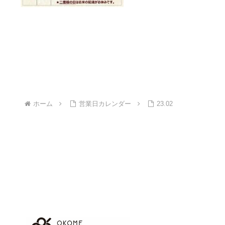
ホーム
営業日カレンダー
23.02