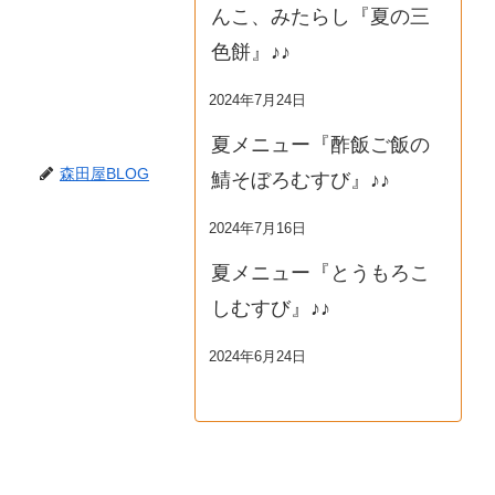
んこ、みたらし『夏の三
色餅』♪♪
2024年7月24日
夏メニュー『酢飯ご飯の
森田屋BLOG
鯖そぼろむすび』♪♪
2024年7月16日
夏メニュー『とうもろこ
しむすび』♪♪
2024年6月24日