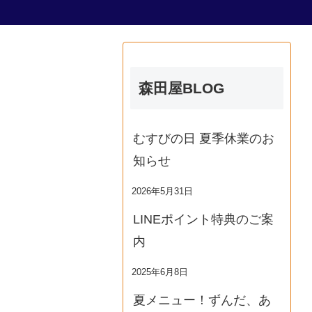
森田屋BLOG
むすびの日 夏季休業のお
知らせ
2026年5月31日
LINEポイント特典のご案
内
2025年6月8日
夏メニュー！ずんだ、あ