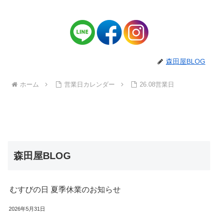
森田屋BLOG
ホーム
営業日カレンダー
26.08営業日
森田屋BLOG
むすびの日 夏季休業のお知らせ
2026年5月31日