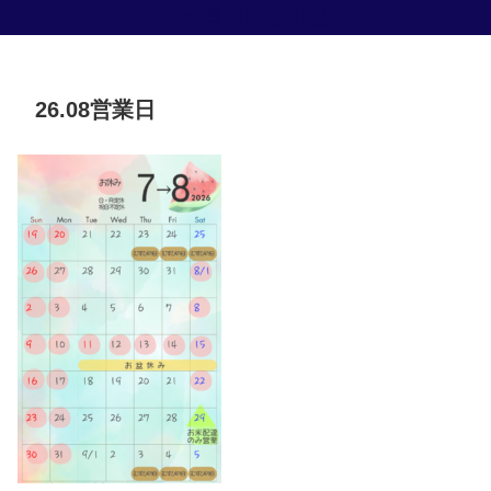
お米専門店 森田屋
26.08営業日