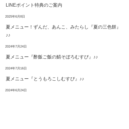
LINEポイント特典のご案内
2025年6月8日
夏メニュー！ずんだ、あんこ、みたらし『夏の三色餅』
♪♪
2024年7月24日
夏メニュー『酢飯ご飯の鯖そぼろむすび』♪♪
2024年7月16日
夏メニュー『とうもろこしむすび』♪♪
2024年6月24日