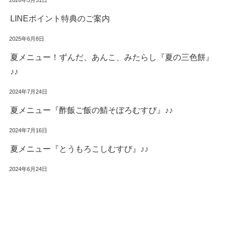
LINEポイント特典のご案内
2025年6月8日
夏メニュー！ずんだ、あんこ、みたらし『夏の三色餅』
♪♪
2024年7月24日
夏メニュー『酢飯ご飯の鯖そぼろむすび』♪♪
2024年7月16日
夏メニュー『とうもろこしむすび』♪♪
2024年6月24日