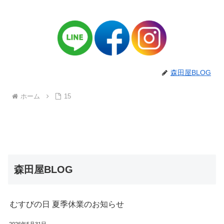
森田屋BLOG
ホーム
15
森田屋BLOG
むすびの日 夏季休業のお知らせ
2026年5月31日