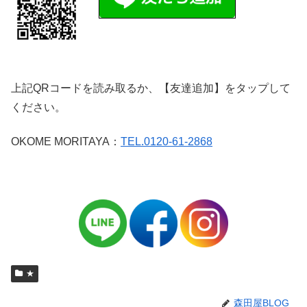
上記QRコードを読み取るか、【友達追加】をタップして
ください。
OKOME MORITAYA：
TEL.0120-61-2868
★
森田屋BLOG