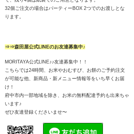
32個ご注文の場合はパーティーBOX 2つでのお渡しとな
ります。
⇒⇒森田屋公式LINEのお友達募集中♪
MORITAYA公式LINE♪♪友達募集中！！
こちらでは24時間、お米やおむすび、お餅のご予約注文
が可能な他、新商品・新メニュー情報等をいち早くお届
け！
府中市内一部地域を除き、お米の無料配達予約も出来ちゃ
います♪
ぜひ友達登録くださいませ〜