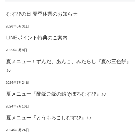
むすびの日 夏季休業のお知らせ
2026年5月31日
LINEポイント特典のご案内
2025年6月8日
夏メニュー！ずんだ、あんこ、みたらし『夏の三色餅』
♪♪
2024年7月24日
夏メニュー『酢飯ご飯の鯖そぼろむすび』♪♪
2024年7月16日
夏メニュー『とうもろこしむすび』♪♪
2024年6月24日