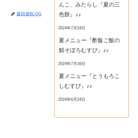
んこ、みたらし『夏の三
色餅』♪♪
森田屋BLOG
2024年7月24日
夏メニュー『酢飯ご飯の
鯖そぼろむすび』♪♪
2024年7月16日
夏メニュー『とうもろこ
しむすび』♪♪
2024年6月24日