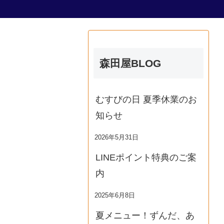
森田屋BLOG
むすびの日 夏季休業のお
知らせ
2026年5月31日
LINEポイント特典のご案
内
2025年6月8日
夏メニュー！ずんだ、あ