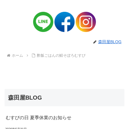
森田屋BLOG
ホーム
酢飯ごはんの鯖そぼろむすび
森田屋BLOG
むすびの日 夏季休業のお知らせ
2026年5月31日