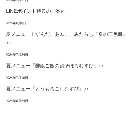
LINEポイント特典のご案内
2025年6月8日
夏メニュー！ずんだ、あんこ、みたらし『夏の三色餅』
♪♪
2024年7月24日
夏メニュー『酢飯ご飯の鯖そぼろむすび』♪♪
2024年7月16日
夏メニュー『とうもろこしむすび』♪♪
2024年6月24日