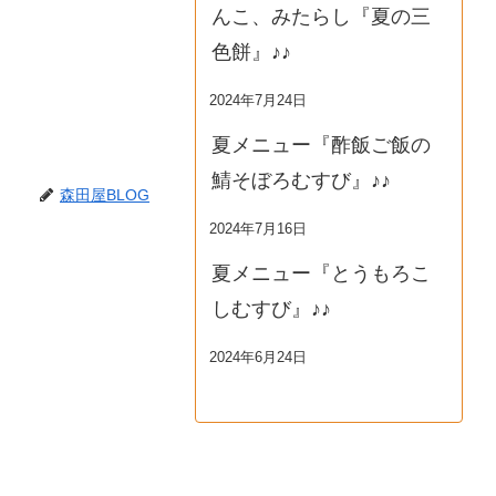
んこ、みたらし『夏の三
色餅』♪♪
2024年7月24日
夏メニュー『酢飯ご飯の
鯖そぼろむすび』♪♪
森田屋BLOG
2024年7月16日
夏メニュー『とうもろこ
しむすび』♪♪
2024年6月24日