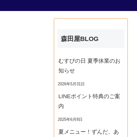
森田屋BLOG
むすびの日 夏季休業のお
知らせ
2026年5月31日
LINEポイント特典のご案
内
2025年6月8日
夏メニュー！ずんだ、あ