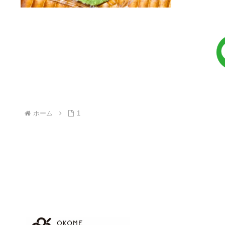
ホーム
1