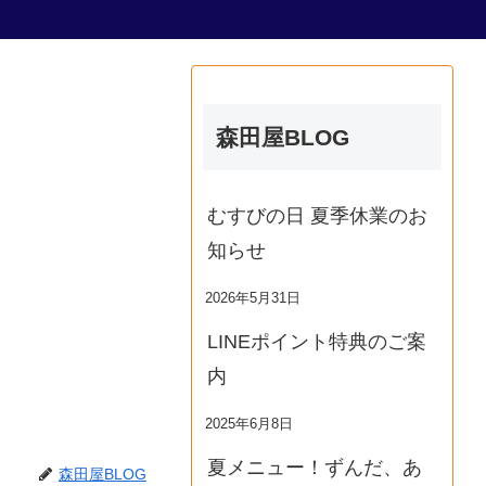
森田屋BLOG
むすびの日 夏季休業のお
知らせ
2026年5月31日
LINEポイント特典のご案
内
2025年6月8日
夏メニュー！ずんだ、あ
森田屋BLOG