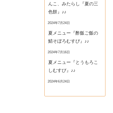
んこ、みたらし『夏の三
色餅』♪♪
2024年7月24日
夏メニュー『酢飯ご飯の
鯖そぼろむすび』♪♪
2024年7月16日
夏メニュー『とうもろこ
しむすび』♪♪
2024年6月24日