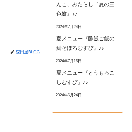
んこ、みたらし『夏の三
色餅』♪♪
2024年7月24日
夏メニュー『酢飯ご飯の
鯖そぼろむすび』♪♪
森田屋BLOG
2024年7月16日
夏メニュー『とうもろこ
しむすび』♪♪
2024年6月24日