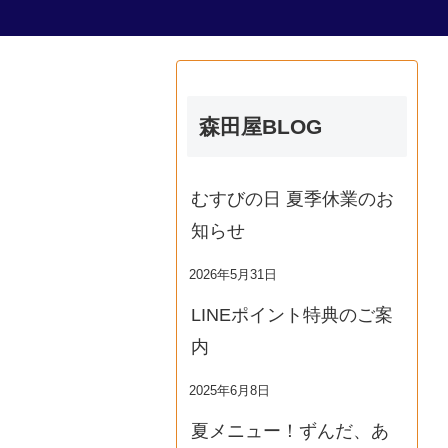
森田屋BLOG
むすびの日 夏季休業のお
知らせ
2026年5月31日
LINEポイント特典のご案
内
2025年6月8日
夏メニュー！ずんだ、あ