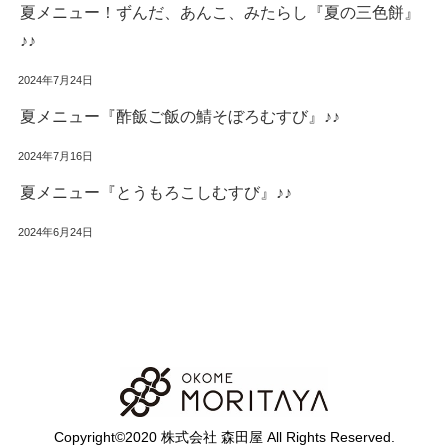
夏メニュー！ずんだ、あんこ、みたらし『夏の三色餅』
♪♪
2024年7月24日
夏メニュー『酢飯ご飯の鯖そぼろむすび』♪♪
2024年7月16日
夏メニュー『とうもろこしむすび』♪♪
2024年6月24日
Copyright©2020 株式会社 森田屋 All Rights Reserved.