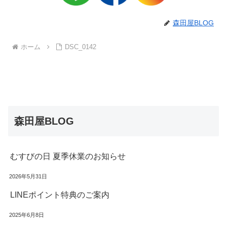
森田屋BLOG
ホーム
DSC_0142
森田屋BLOG
むすびの日 夏季休業のお知らせ
2026年5月31日
LINEポイント特典のご案内
2025年6月8日