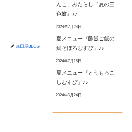
んこ、みたらし『夏の三
色餅』♪♪
2024年7月24日
夏メニュー『酢飯ご飯の
森田屋BLOG
鯖そぼろむすび』♪♪
2024年7月16日
夏メニュー『とうもろこ
しむすび』♪♪
2024年6月24日