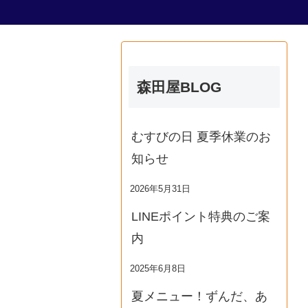
森田屋BLOG
むすびの日 夏季休業のお
知らせ
2026年5月31日
LINEポイント特典のご案
内
2025年6月8日
夏メニュー！ずんだ、あ