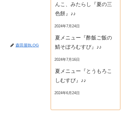
んこ、みたらし『夏の三
色餅』♪♪
2024年7月24日
夏メニュー『酢飯ご飯の
森田屋BLOG
鯖そぼろむすび』♪♪
2024年7月16日
夏メニュー『とうもろこ
しむすび』♪♪
2024年6月24日