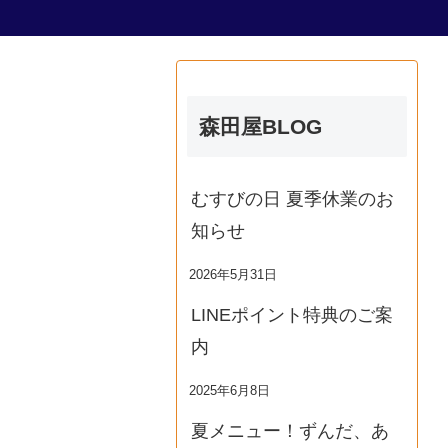
森田屋BLOG
むすびの日 夏季休業のお
知らせ
2026年5月31日
LINEポイント特典のご案
内
2025年6月8日
夏メニュー！ずんだ、あ