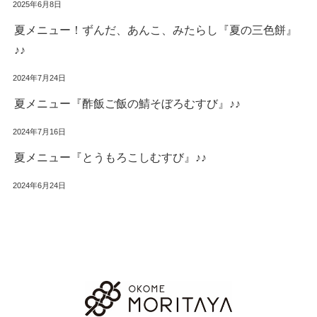
2025年6月8日
夏メニュー！ずんだ、あんこ、みたらし『夏の三色餅』
♪♪
2024年7月24日
夏メニュー『酢飯ご飯の鯖そぼろむすび』♪♪
2024年7月16日
夏メニュー『とうもろこしむすび』♪♪
2024年6月24日