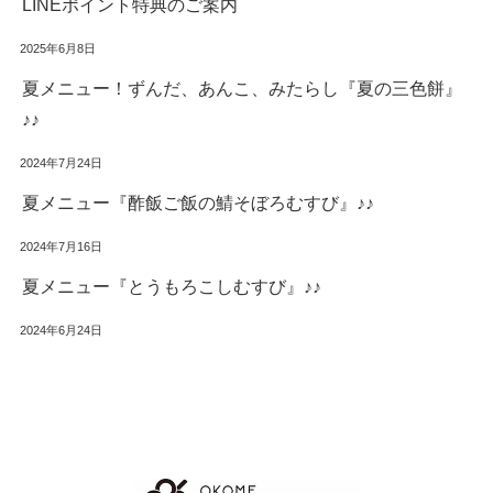
LINEポイント特典のご案内
2025年6月8日
夏メニュー！ずんだ、あんこ、みたらし『夏の三色餅』
♪♪
2024年7月24日
夏メニュー『酢飯ご飯の鯖そぼろむすび』♪♪
2024年7月16日
夏メニュー『とうもろこしむすび』♪♪
2024年6月24日