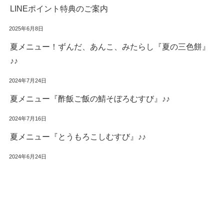
LINEポイント特典のご案内
2025年6月8日
夏メニュー！ずんだ、あんこ、みたらし『夏の三色餅』
♪♪
2024年7月24日
夏メニュー『酢飯ご飯の鯖そぼろむすび』♪♪
2024年7月16日
夏メニュー『とうもろこしむすび』♪♪
2024年6月24日